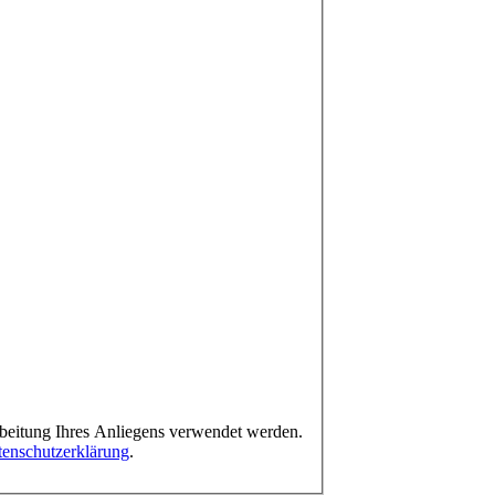
arbeitung Ihres Anliegens verwendet werden.
enschutzerklärung
.