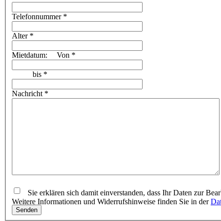
Telefonnummer
*
Alter
*
Mietdatum:
Von
*
bis
*
Nachricht
*
Sie erklären sich damit einverstanden, dass Ihr Daten zur Be
Weitere Informationen und Widerrufshinweise finden Sie in der
Dat
Senden