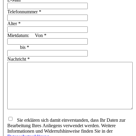
Telefonnummer
*
Alter
*
Mietdatum:
Von
*
bis
*
Nachricht
*
Sie erklären sich damit einverstanden, dass Ihr Daten zur
Bearbeitung Ihres Anliegens verwendet werden. Weitere
Informationen und Widerrufshinweise finden Sie in der